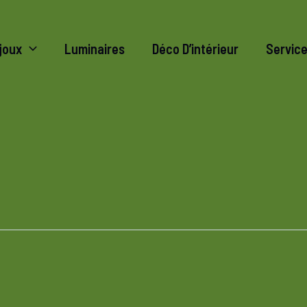
joux
Luminaires
Déco D’intérieur
Servic