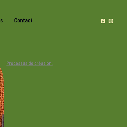
es
Contact
Processus de création: