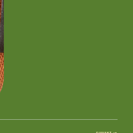
SUIVANT