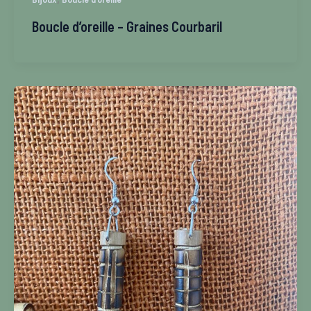
Boucle d’oreille – Graines Courbaril