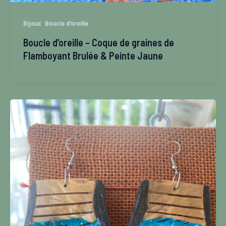
,
Bijoux
Boucle d'oreille
Boucle d’oreille – Coque de graines de
Flamboyant Brulée & Peinte Jaune